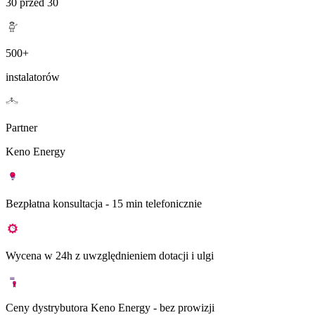
30 przed 30
500+
instalatorów
Partner
Keno Energy
Bezpłatna konsultacja - 15 min telefonicznie
Wycena w 24h z uwzględnieniem dotacji i ulgi
Ceny dystrybutora Keno Energy - bez prowizji