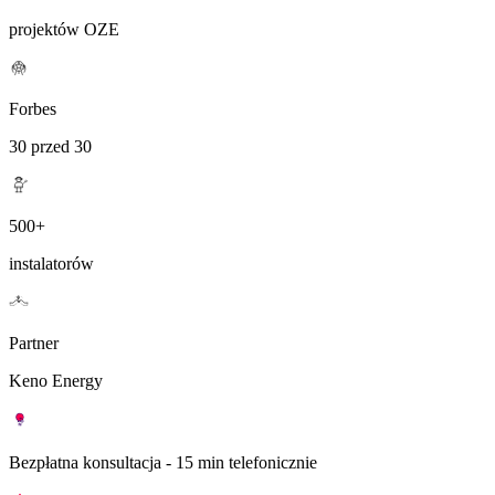
projektów OZE
Forbes
30 przed 30
500+
instalatorów
Partner
Keno Energy
Bezpłatna konsultacja - 15 min telefonicznie