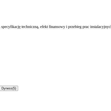
specyfikację techniczną, efekt finansowy i przebieg prac instalacyjnyc
Dyness
(
5
)