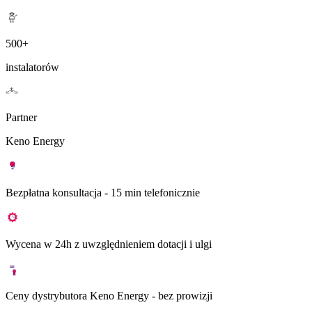
500+
instalatorów
Partner
Keno Energy
Bezpłatna konsultacja - 15 min telefonicznie
Wycena w 24h z uwzględnieniem dotacji i ulgi
Ceny dystrybutora Keno Energy - bez prowizji