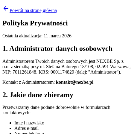
Powrót na stronę główną
Polityka Prywatności
Ostatnia aktualizacja: 11 marca 2026
1. Administrator danych osobowych
Administratorem Twoich danych osobowych jest NEXBE Sp. z
o.o. z siedzibą przy ul. Stefana Batorego 18/108, 02-591 Warszawa,
NIP: 7011261848, KRS: 0001174829 (dalej: "Administrator").
Kontakt z Administratorem:
kontakt@nexbe.pl
2. Jakie dane zbieramy
Przetwarzamy dane podane dobrowolnie w formularzach
kontaktowych:
Imię i nazwisko
Adres e-mail
Numer telefonu