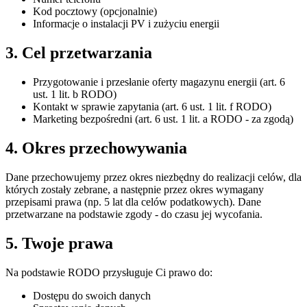
Kod pocztowy (opcjonalnie)
Informacje o instalacji PV i zużyciu energii
3. Cel przetwarzania
Przygotowanie i przesłanie oferty magazynu energii (art. 6
ust. 1 lit. b RODO)
Kontakt w sprawie zapytania (art. 6 ust. 1 lit. f RODO)
Marketing bezpośredni (art. 6 ust. 1 lit. a RODO - za zgodą)
4. Okres przechowywania
Dane przechowujemy przez okres niezbędny do realizacji celów, dla
których zostały zebrane, a następnie przez okres wymagany
przepisami prawa (np. 5 lat dla celów podatkowych). Dane
przetwarzane na podstawie zgody - do czasu jej wycofania.
5. Twoje prawa
Na podstawie RODO przysługuje Ci prawo do:
Dostępu do swoich danych