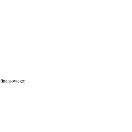
 finansowego: