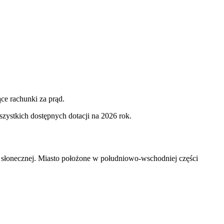
ce rachunki za prąd.
zystkich dostępnych dotacji na 2026 rok.
 słonecznej. Miasto położone w południowo-wschodniej części