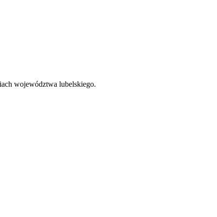
ciach województwa lubelskiego.