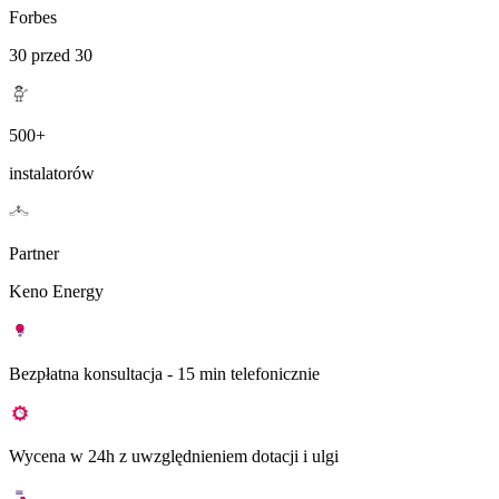
Forbes
30 przed 30
500+
instalatorów
Partner
Keno Energy
Bezpłatna konsultacja - 15 min telefonicznie
Wycena w 24h z uwzględnieniem dotacji i ulgi