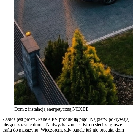
Dom z instalacją energetyczną NEXBE
Zasada jest prosta. Panele PV produkują prąd. Najpierw pokrywają
bieżące zużycie domu. Nadwyżka zamiast iść do sieci za grosze
trafia do magazynu. Wieczorem, gdy panele już nie pracują, dom