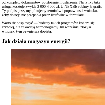
od kompletu dokumentów po złożenie i rozliczenie. Na rynku taka
usługa kosztuje zwykle 2 000-4 000 zł. U NEXBE robimy ją gratis.
Ty podpisujesz, my pilnujemy terminów i poprawności wniosku,
żeby dotacja nie przepadła przez literówkę w formularzu.
Warto się pospieszyć — budżety takich programów kończą się
szybciej, niż zakładają harmonogramy. Im wcześniej złożysz
wniosek, tym pewniejsza dopłata.
Jak działa magazyn energii?