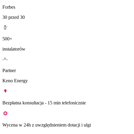
Forbes
30 przed 30
500+
instalatorów
Partner
Keno Energy
Bezpłatna konsultacja - 15 min telefonicznie
Wycena w 24h z uwzględnieniem dotacji i ulgi