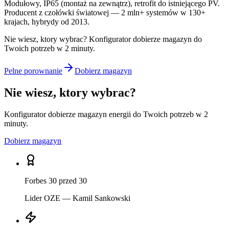
Modułowy, IP65 (montaż na zewnątrz), retrofit do istniejącego PV.
Producent z czołówki światowej — 2 mln+ systemów w 130+
krajach, hybrydy od 2013.
Nie wiesz, ktory wybrac? Konfigurator dobierze magazyn do
Twoich potrzeb w 2 minuty.
Pelne porownanie
Dobierz magazyn
Nie wiesz, ktory wybrac?
Konfigurator dobierze magazyn energii do Twoich potrzeb w 2
minuty.
Dobierz magazyn
Forbes 30 przed 30
Lider OZE — Kamil Sankowski