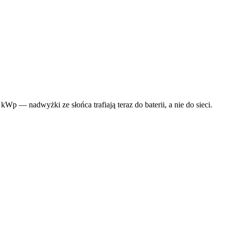
— nadwyżki ze słońca trafiają teraz do baterii, a nie do sieci.