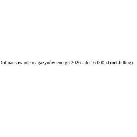
ofinansowanie magazynów energii 2026 - do 16 000 zł (net-billing).