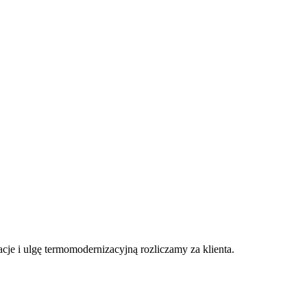
acje i ulgę termomodernizacyjną rozliczamy za klienta.