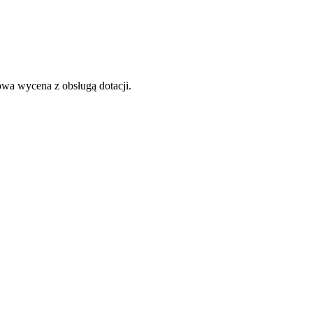
wa wycena z obsługą dotacji.