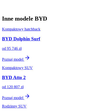
Inne modele BYD
Kompaktowy hatchback
BYD Dolphin Surf
od
95 746
zł
Poznaj model
Kompaktowy SUV
BYD Atto 2
od
120 807
zł
Poznaj model
Rodzinny SUV