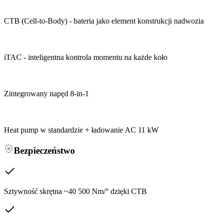
CTB (Cell-to-Body) - bateria jako element konstrukcji nadwozia
iTAC - inteligentna kontrola momentu na każde koło
Zintegrowany napęd 8-in-1
Heat pump w standardzie + ładowanie AC 11 kW
Bezpieczeństwo
Sztywność skrętna ~40 500 Nm/° dzięki CTB