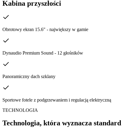
Kabina przyszłości
Obrotowy ekran 15.6" - największy w gamie
Dynaudio Premium Sound - 12 głośników
Panoramiczny dach szklany
Sportowe fotele z podgrzewaniem i regulacją elektryczną
TECHNOLOGIA
Technologia, która wyznacza standard