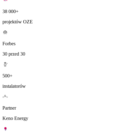
38 000+
projektów OZE
Forbes
30 przed 30
500+
instalatorów
Partner
Keno Energy