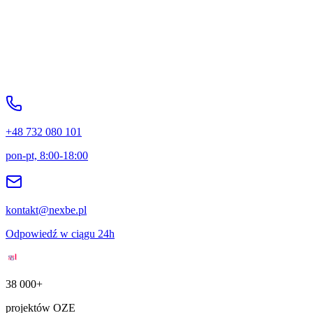
+48 732 080 101
pon-pt, 8:00-18:00
kontakt@nexbe.pl
Odpowiedź w ciągu 24h
38 000+
projektów OZE