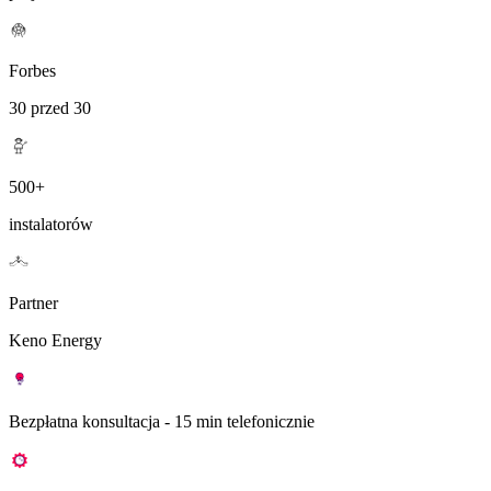
Forbes
30 przed 30
500+
instalatorów
Partner
Keno Energy
Bezpłatna konsultacja - 15 min telefonicznie